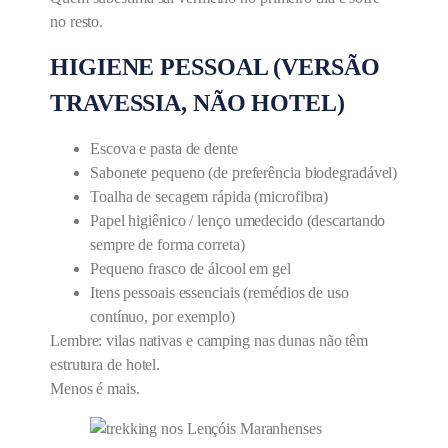
no resto.
HIGIENE PESSOAL (VERSÃO
TRAVESSIA, NÃO HOTEL)
Escova e pasta de dente
Sabonete pequeno (de preferência biodegradável)
Toalha de secagem rápida (microfibra)
Papel higiênico / lenço umedecido (descartando
sempre de forma correta)
Pequeno frasco de álcool em gel
Itens pessoais essenciais (remédios de uso
contínuo, por exemplo)
Lembre: vilas nativas e camping nas dunas não têm
estrutura de hotel.
Menos é mais.