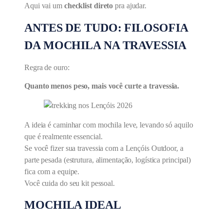
Aqui vai um
checklist direto
pra ajudar.
ANTES DE TUDO: FILOSOFIA
DA MOCHILA NA TRAVESSIA
Regra de ouro:
Quanto menos peso, mais você curte a travessia.
A ideia é caminhar com mochila leve, levando só aquilo
que é realmente essencial.
Se você fizer sua travessia com a Lençóis Outdoor, a
parte pesada (estrutura, alimentação, logística principal)
fica com a equipe.
Você cuida do seu kit pessoal.
MOCHILA IDEAL