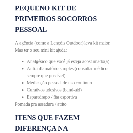
PEQUENO KIT DE
PRIMEIROS SOCORROS
PESSOAL
A agência (como a Lençóis Outdoor) leva kit maior.
Mas ter o seu mini kit ajuda:
Analgésico que você já esteja acostumado(a)
Anti-inflamatório simples (consultar médico
sempre que possível)
Medicação pessoal de uso contínuo
Curativos adesivos (band-aid)
Esparadrapo / fita esportiva
Pomada pra assadura / atrito
ITENS QUE FAZEM
DIFERENÇA NA