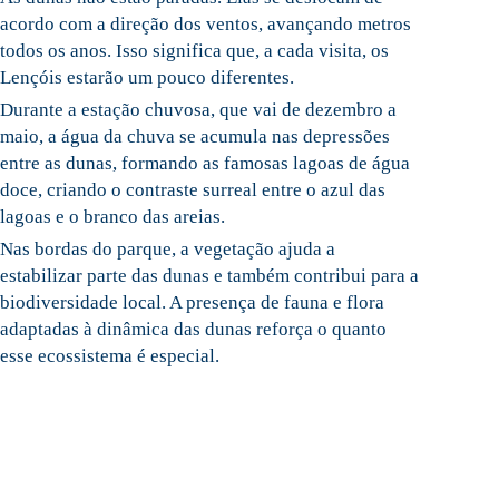
acordo com a direção dos ventos, avançando metros
todos os anos. Isso significa que, a cada visita, os
Lençóis estarão um pouco diferentes.
Durante a estação chuvosa, que vai de dezembro a
maio, a água da chuva se acumula nas depressões
entre as dunas, formando as famosas lagoas de água
doce, criando o contraste surreal entre o azul das
lagoas e o branco das areias.
Nas bordas do parque, a vegetação ajuda a
estabilizar parte das dunas e também contribui para a
biodiversidade local. A presença de fauna e flora
adaptadas à dinâmica das dunas reforça o quanto
esse ecossistema é especial.