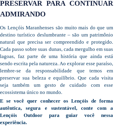
PRESERVAR PARA CONTINUAR
ADMIRANDO
Os Lençóis Maranhenses são muito mais do que um
destino turístico deslumbrante – são um patrimônio
natural que precisa ser compreendido e protegido.
Cada passo sobre suas dunas, cada mergulho em suas
lagoas, faz parte de uma história que ainda está
sendo escrita pela natureza. Ao explorar esse paraíso,
lembre-se da responsabilidade que temos em
preservar sua beleza e equilíbrio. Que cada visita
seja também um gesto de cuidado com esse
ecossistema único no mundo.
E se você quer conhecer os Lençóis de forma
autêntica, segura e sustentável, conte com a
Lençóis Outdoor para guiar você nessa
experiência.