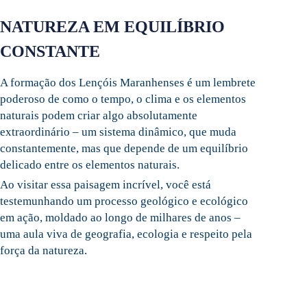
NATUREZA EM EQUILÍBRIO
CONSTANTE
A formação dos Lençóis Maranhenses é um lembrete
poderoso de como o tempo, o clima e os elementos
naturais podem criar algo absolutamente
extraordinário – um sistema dinâmico, que muda
constantemente, mas que depende de um equilíbrio
delicado entre os elementos naturais.
Ao visitar essa paisagem incrível, você está
testemunhando um processo geológico e ecológico
em ação, moldado ao longo de milhares de anos –
uma aula viva de geografia, ecologia e respeito pela
força da natureza.