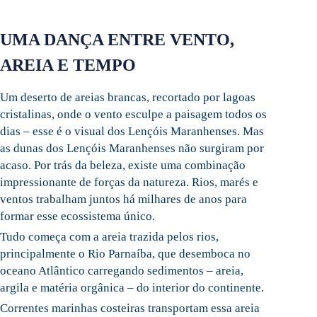
UMA DANÇA ENTRE VENTO,
AREIA E TEMPO
Um deserto de areias brancas, recortado por lagoas
cristalinas, onde o vento esculpe a paisagem todos os
dias – esse é o visual dos Lençóis Maranhenses. Mas
as dunas dos Lençóis Maranhenses não surgiram por
acaso. Por trás da beleza, existe uma combinação
impressionante de forças da natureza. Rios, marés e
ventos trabalham juntos há milhares de anos para
formar esse ecossistema único.
Tudo começa com a areia trazida pelos rios,
principalmente o Rio Parnaíba, que desemboca no
oceano Atlântico carregando sedimentos – areia,
argila e matéria orgânica – do interior do continente.
Correntes marinhas costeiras transportam essa areia