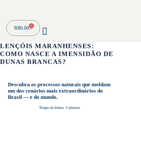
0
R$
0.00
LENÇÓIS MARANHENSES:
COMO NASCE A IMENSIDÃO DE
DUNAS BRANCAS?
Descubra os processos naturais que moldam
um dos cenários mais extraordinários do
Brasil — e do mundo.
Tempo de leitura: 3 minutos