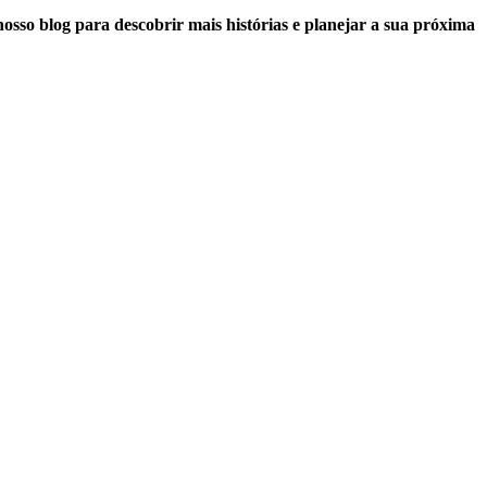
sso blog para descobrir mais histórias e planejar a sua próxima