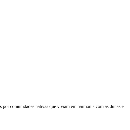
nas por comunidades nativas que viviam em harmonia com as dunas e