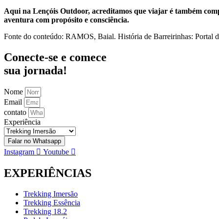
Aqui na Lençóis Outdoor, acreditamos que viajar é também compre
aventura com propósito e consciência.
Fonte do conteúdo: RAMOS, Baial. História de Barreirinhas: Portal 
Conecte-se e comece
sua jornada!
Nome
Email
contato
Experiência
Falar no Whatsapp
Instagram
Youtube
EXPERIÊNCIAS
Trekking Imersão
Trekking Essência
Trekking 18.2