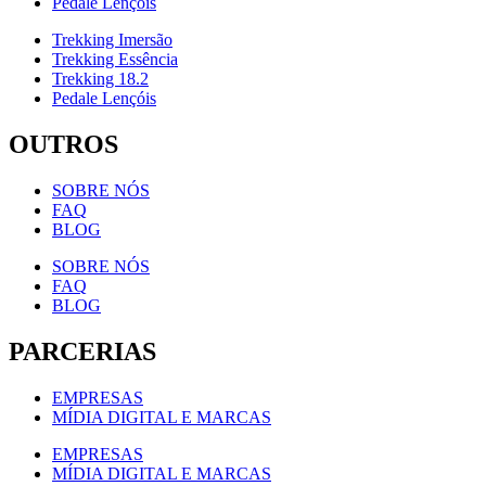
Pedale Lençóis
Trekking Imersão
Trekking Essência
Trekking 18.2
Pedale Lençóis
OUTROS
SOBRE NÓS
FAQ
BLOG
SOBRE NÓS
FAQ
BLOG
PARCERIAS
EMPRESAS
MÍDIA DIGITAL E MARCAS
EMPRESAS
MÍDIA DIGITAL E MARCAS