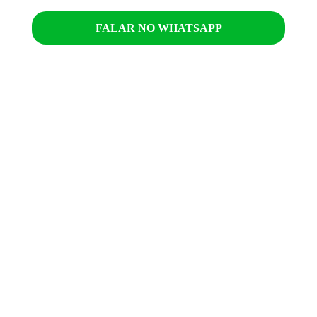
FALAR NO WHATSAPP