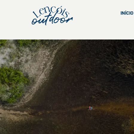
INÍCIO