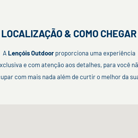
LOCALIZAÇÃO & COMO CHEGAR
A
Lençóis Outdoor
proporciona uma experiência
xclusiva e com atenção aos detalhes, para você n
upar com mais nada além de curtir o melhor da s