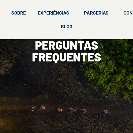
SOBRE
EXPERIÊNCIAS
PARCERIAS
CON
BLOG
PERGUNTAS
FREQUENTES