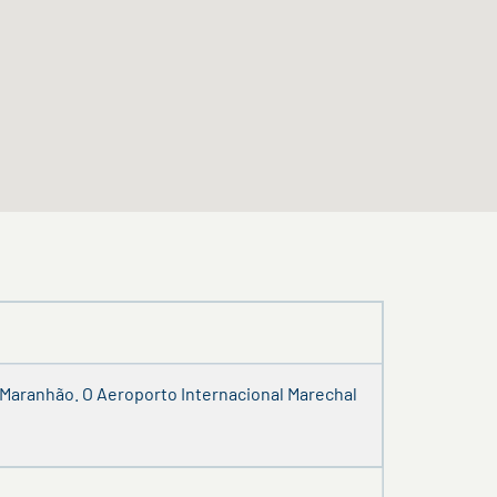
o Maranhão. O Aeroporto Internacional Marechal