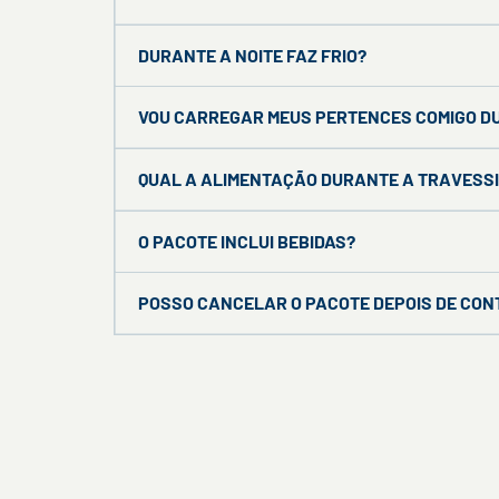
DURANTE A NOITE FAZ FRIO?
VOU CARREGAR MEUS PERTENCES COMIGO D
QUAL A ALIMENTAÇÃO DURANTE A TRAVESS
O PACOTE INCLUI BEBIDAS?
POSSO CANCELAR O PACOTE DEPOIS DE CO